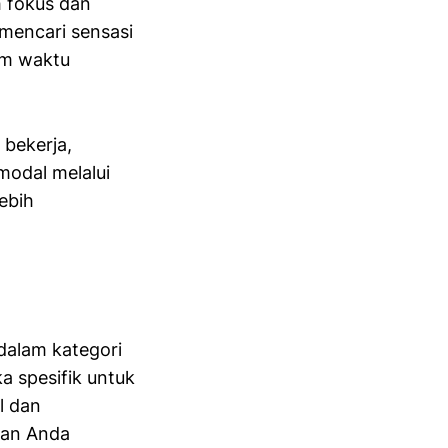
 fokus dan
 mencari sensasi
am waktu
 bekerja,
odal melalui
ebih
dalam kategori
a spesifik untuk
l dan
han Anda