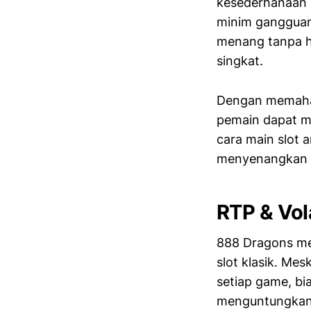
kesederhanaan 
minim gangguan.
menang tanpa h
singkat.
Dengan memahami
pemain dapat m
cara main slot 
menyenangkan 
RTP & Vola
888 Dragons mem
slot klasik. Me
setiap game, bi
menguntungkan 