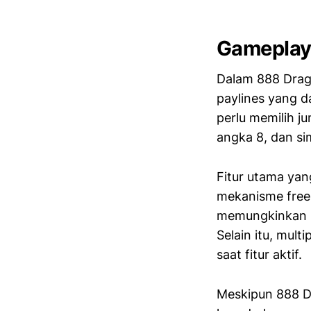
Gameplay 
Dalam 888 Drag
paylines yang d
perlu memilih j
angka 8, dan s
Fitur utama ya
mekanisme frees
memungkinkan 
Selain itu, mul
saat fitur aktif.
Meskipun 888 Dr