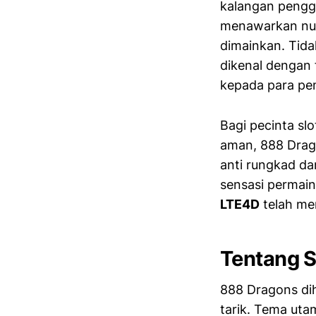
kalangan pengge
menawarkan nua
dimainkan. Tida
dikenal dengan 
kepada para pe
Bagi pecinta s
aman, 888 Drago
anti rungkad da
sensasi permain
LTE4D
telah mem
Tentang S
888 Dragons di
tarik. Tema ut