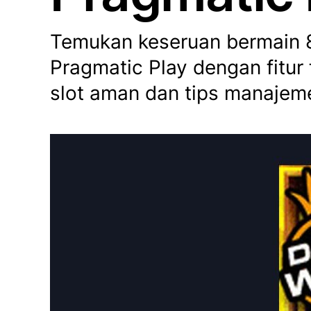
Temukan keseruan bermain 88
Pragmatic Play dengan fitur 
slot aman dan tips manajeme