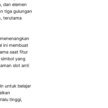
a, dan elemen
an tiga gulungan
, terutama
at menenangkan
al ini membuat
ma saat fitur
 simbol yang
aman slot anti
n untuk belajar
alkan
alu tinggi,