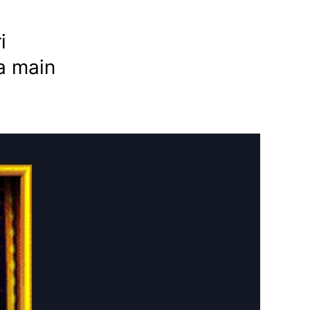
i
ra main