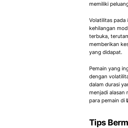
memiliki peluan
Volatilitas pad
kehilangan moda
terbuka, terutam
memberikan kes
yang didapat.
Pemain yang in
dengan volatili
dalam durasi ya
menjadi alasan 
para pemain di
Tips Berm