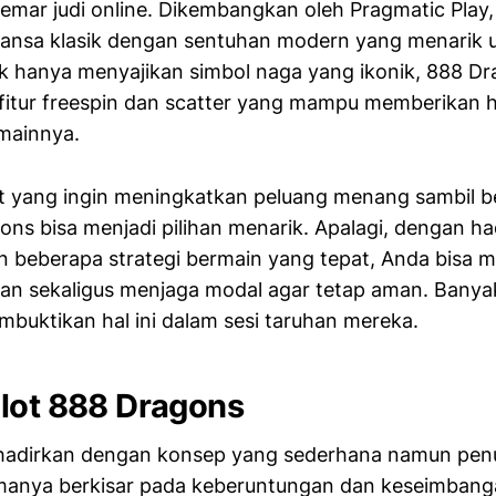
mar judi online. Dikembangkan oleh Pragmatic Play,
nsa klasik dengan sentuhan modern yang menarik 
k hanya menyajikan simbol naga yang ikonik, 888 Dr
fitur freespin dan scatter yang mampu memberikan h
mainnya.
lot yang ingin meningkatkan peluang menang sambil 
ns bisa menjadi pilihan menarik. Apalagi, dengan hadi
n beberapa strategi bermain yang tepat, Anda bisa 
an sekaligus menjaga modal agar tetap aman. Banya
buktikan hal ini dalam sesi taruhan mereka.
lot 888 Dragons
hadirkan dengan konsep yang sederhana namun pen
amanya berkisar pada keberuntungan dan keseimban