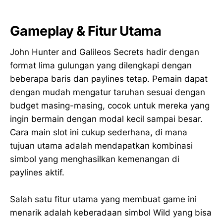
Gameplay & Fitur Utama
John Hunter and Galileos Secrets hadir dengan
format lima gulungan yang dilengkapi dengan
beberapa baris dan paylines tetap. Pemain dapat
dengan mudah mengatur taruhan sesuai dengan
budget masing-masing, cocok untuk mereka yang
ingin bermain dengan modal kecil sampai besar.
Cara main slot ini cukup sederhana, di mana
tujuan utama adalah mendapatkan kombinasi
simbol yang menghasilkan kemenangan di
paylines aktif.
Salah satu fitur utama yang membuat game ini
menarik adalah keberadaan simbol Wild yang bisa