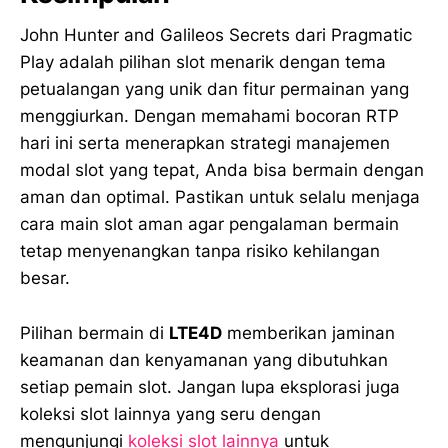
John Hunter and Galileos Secrets dari Pragmatic
Play adalah pilihan slot menarik dengan tema
petualangan yang unik dan fitur permainan yang
menggiurkan. Dengan memahami bocoran RTP
hari ini serta menerapkan strategi manajemen
modal slot yang tepat, Anda bisa bermain dengan
aman dan optimal. Pastikan untuk selalu menjaga
cara main slot aman agar pengalaman bermain
tetap menyenangkan tanpa risiko kehilangan
besar.
Pilihan bermain di
LTE4D
memberikan jaminan
keamanan dan kenyamanan yang dibutuhkan
setiap pemain slot. Jangan lupa eksplorasi juga
koleksi slot lainnya yang seru dengan
mengunjungi
koleksi slot lainnya
untuk