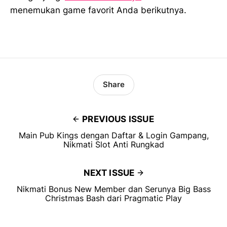
menemukan game favorit Anda berikutnya.
Share
PREVIOUS ISSUE
Main Pub Kings dengan Daftar & Login Gampang,
Nikmati Slot Anti Rungkad
NEXT ISSUE
Nikmati Bonus New Member dan Serunya Big Bass
Christmas Bash dari Pragmatic Play