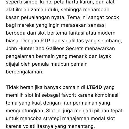
seperti simbol kuno, peta harta karun, dan alat-
alat ilmiah zaman dulu, sehingga menambah
kesan petualangan nyata. Tema ini sangat cocok
bagi mereka yang ingin merasakan sensasi
berbeda dari slot bertema fantasi atau modern
biasa. Dengan RTP dan volatilitas yang seimbang,
John Hunter and Galileos Secrets menawarkan
pengalaman bermain yang menarik dan layak
dijajal oleh pemula maupun pemain
berpengalaman.
Tidak heran jika banyak pemain di
LTE4D
yang
memilih slot ini sebagai favorit karena kombinasi
tema yang kuat dengan fitur permainan yang
menguntungkan. Slot ini juga menjadi pilihan tepat
untuk mencoba strategi manajemen modal slot
karena volatilitasnya yang menantang.