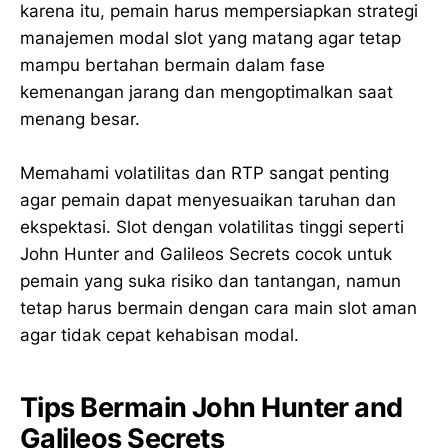
karena itu, pemain harus mempersiapkan strategi
manajemen modal slot yang matang agar tetap
mampu bertahan bermain dalam fase
kemenangan jarang dan mengoptimalkan saat
menang besar.
Memahami volatilitas dan RTP sangat penting
agar pemain dapat menyesuaikan taruhan dan
ekspektasi. Slot dengan volatilitas tinggi seperti
John Hunter and Galileos Secrets cocok untuk
pemain yang suka risiko dan tantangan, namun
tetap harus bermain dengan cara main slot aman
agar tidak cepat kehabisan modal.
Tips Bermain John Hunter and
Galileos Secrets