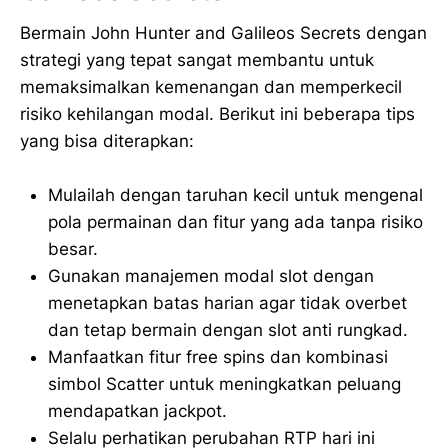
Bermain John Hunter and Galileos Secrets dengan
strategi yang tepat sangat membantu untuk
memaksimalkan kemenangan dan memperkecil
risiko kehilangan modal. Berikut ini beberapa tips
yang bisa diterapkan:
Mulailah dengan taruhan kecil untuk mengenal
pola permainan dan fitur yang ada tanpa risiko
besar.
Gunakan manajemen modal slot dengan
menetapkan batas harian agar tidak overbet
dan tetap bermain dengan slot anti rungkad.
Manfaatkan fitur free spins dan kombinasi
simbol Scatter untuk meningkatkan peluang
mendapatkan jackpot.
Selalu perhatikan perubahan RTP hari ini