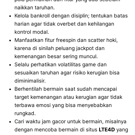
naikkan taruhan.
Kelola bankroll dengan disiplin; tentukan batas
harian agar tidak overbet dan kehilangan
kontrol modal.
Manfaatkan fitur freespin dan scatter hoki,
karena di sinilah peluang jackpot dan
kemenangan besar sering muncul.
Selalu perhatikan volatilitas game dan
sesuaikan taruhan agar risiko kerugian bisa
diminimalisir.
Berhentilah bermain saat sudah mencapai
target kemenangan atau kerugian agar tidak
terbawa emosi yang bisa menyebabkan
rungkad.
Cari waktu jam gacor untuk bermain, misalnya
dengan mencoba bermain di situs
LTE4D
yang