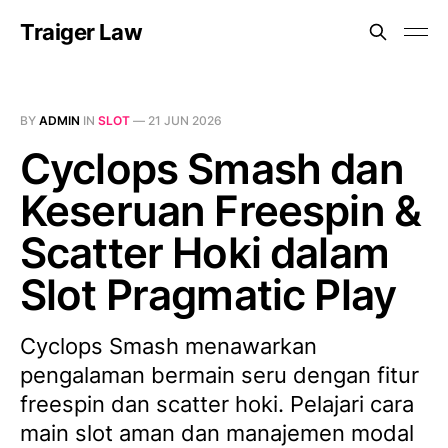
Traiger Law
BY
ADMIN
IN
SLOT
—
21 JUN 2026
Cyclops Smash dan
Keseruan Freespin &
Scatter Hoki dalam
Slot Pragmatic Play
Cyclops Smash menawarkan
pengalaman bermain seru dengan fitur
freespin dan scatter hoki. Pelajari cara
main slot aman dan manajemen modal