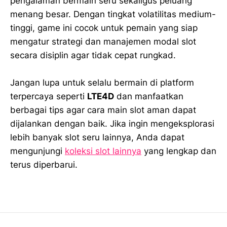
pengalaman bermain seru sekaligus peluang
menang besar. Dengan tingkat volatilitas medium-
tinggi, game ini cocok untuk pemain yang siap
mengatur strategi dan manajemen modal slot
secara disiplin agar tidak cepat rungkad.
Jangan lupa untuk selalu bermain di platform
terpercaya seperti
LTE4D
dan manfaatkan
berbagai tips agar cara main slot aman dapat
dijalankan dengan baik. Jika ingin mengeksplorasi
lebih banyak slot seru lainnya, Anda dapat
mengunjungi
koleksi slot lainnya
yang lengkap dan
terus diperbarui.