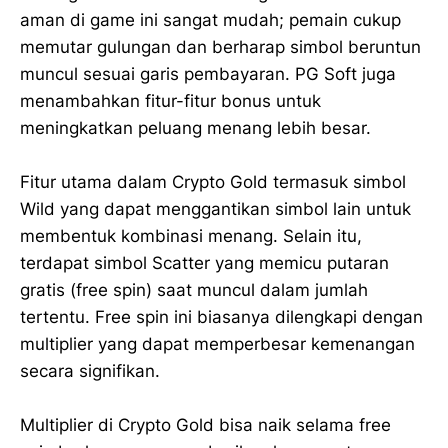
aman di game ini sangat mudah; pemain cukup
memutar gulungan dan berharap simbol beruntun
muncul sesuai garis pembayaran. PG Soft juga
menambahkan fitur-fitur bonus untuk
meningkatkan peluang menang lebih besar.
Fitur utama dalam Crypto Gold termasuk simbol
Wild yang dapat menggantikan simbol lain untuk
membentuk kombinasi menang. Selain itu,
terdapat simbol Scatter yang memicu putaran
gratis (free spin) saat muncul dalam jumlah
tertentu. Free spin ini biasanya dilengkapi dengan
multiplier yang dapat memperbesar kemenangan
secara signifikan.
Multiplier di Crypto Gold bisa naik selama free