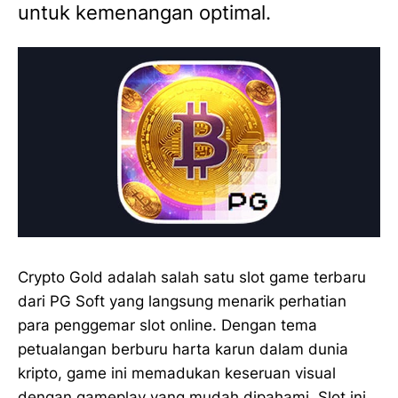
untuk kemenangan optimal.
Crypto Gold adalah salah satu slot game terbaru
dari PG Soft yang langsung menarik perhatian
para penggemar slot online. Dengan tema
petualangan berburu harta karun dalam dunia
kripto, game ini memadukan keseruan visual
dengan gameplay yang mudah dipahami. Slot ini