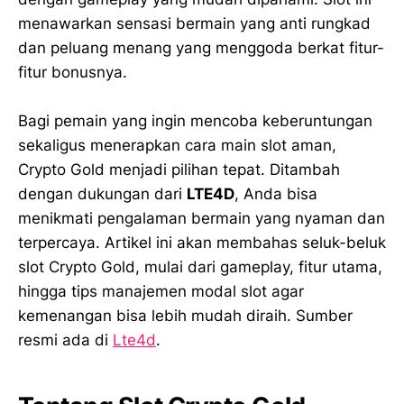
menawarkan sensasi bermain yang anti rungkad
dan peluang menang yang menggoda berkat fitur-
fitur bonusnya.
Bagi pemain yang ingin mencoba keberuntungan
sekaligus menerapkan cara main slot aman,
Crypto Gold menjadi pilihan tepat. Ditambah
dengan dukungan dari
LTE4D
, Anda bisa
menikmati pengalaman bermain yang nyaman dan
terpercaya. Artikel ini akan membahas seluk-beluk
slot Crypto Gold, mulai dari gameplay, fitur utama,
hingga tips manajemen modal slot agar
kemenangan bisa lebih mudah diraih. Sumber
resmi ada di
Lte4d
.