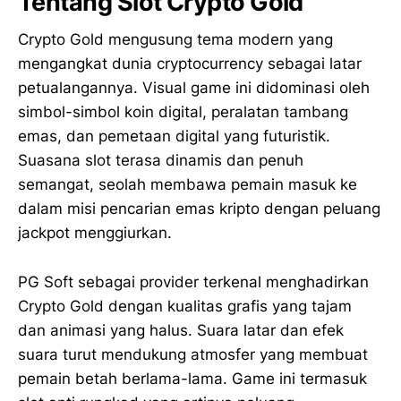
Tentang Slot Crypto Gold
Crypto Gold mengusung tema modern yang
mengangkat dunia cryptocurrency sebagai latar
petualangannya. Visual game ini didominasi oleh
simbol-simbol koin digital, peralatan tambang
emas, dan pemetaan digital yang futuristik.
Suasana slot terasa dinamis dan penuh
semangat, seolah membawa pemain masuk ke
dalam misi pencarian emas kripto dengan peluang
jackpot menggiurkan.
PG Soft sebagai provider terkenal menghadirkan
Crypto Gold dengan kualitas grafis yang tajam
dan animasi yang halus. Suara latar dan efek
suara turut mendukung atmosfer yang membuat
pemain betah berlama-lama. Game ini termasuk