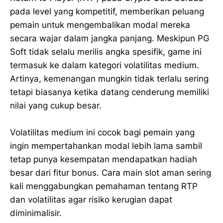
pada level yang kompetitif, memberikan peluang
pemain untuk mengembalikan modal mereka
secara wajar dalam jangka panjang. Meskipun PG
Soft tidak selalu merilis angka spesifik, game ini
termasuk ke dalam kategori volatilitas medium.
Artinya, kemenangan mungkin tidak terlalu sering
tetapi biasanya ketika datang cenderung memiliki
nilai yang cukup besar.
Volatilitas medium ini cocok bagi pemain yang
ingin mempertahankan modal lebih lama sambil
tetap punya kesempatan mendapatkan hadiah
besar dari fitur bonus. Cara main slot aman sering
kali menggabungkan pemahaman tentang RTP
dan volatilitas agar risiko kerugian dapat
diminimalisir.