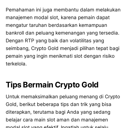
Pemahaman ini juga membantu dalam melakukan
manajemen modal slot, karena pemain dapat
mengatur taruhan berdasarkan kemampuan
bankroll dan peluang kemenangan yang tersedia.
Dengan RTP yang baik dan volatilitas yang
seimbang, Crypto Gold menjadi pilihan tepat bagi
pemain yang ingin menikmati slot dengan risiko
terkelola.
Tips Bermain Crypto Gold
Untuk memaksimalkan peluang menang di Crypto
Gold, berikut beberapa tips dan trik yang bisa
diterapkan, terutama bagi Anda yang sedang
belajar cara main slot aman dan manajemen
modal slot yang efektif. Ingatlah untuk selalu