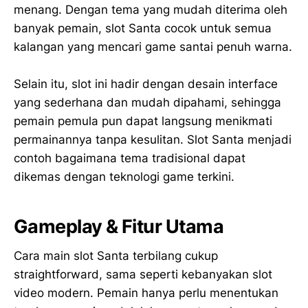
menang. Dengan tema yang mudah diterima oleh
banyak pemain, slot Santa cocok untuk semua
kalangan yang mencari game santai penuh warna.
Selain itu, slot ini hadir dengan desain interface
yang sederhana dan mudah dipahami, sehingga
pemain pemula pun dapat langsung menikmati
permainannya tanpa kesulitan. Slot Santa menjadi
contoh bagaimana tema tradisional dapat
dikemas dengan teknologi game terkini.
Gameplay & Fitur Utama
Cara main slot Santa terbilang cukup
straightforward, sama seperti kebanyakan slot
video modern. Pemain hanya perlu menentukan