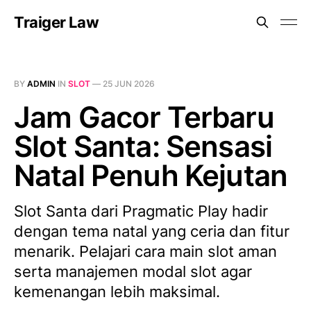
Traiger Law
BY
ADMIN
IN
SLOT
—
25 JUN 2026
Jam Gacor Terbaru
Slot Santa: Sensasi
Natal Penuh Kejutan
Slot Santa dari Pragmatic Play hadir
dengan tema natal yang ceria dan fitur
menarik. Pelajari cara main slot aman
serta manajemen modal slot agar
kemenangan lebih maksimal.