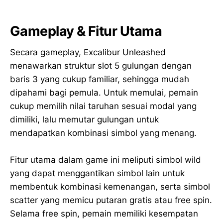
Gameplay & Fitur Utama
Secara gameplay, Excalibur Unleashed
menawarkan struktur slot 5 gulungan dengan
baris 3 yang cukup familiar, sehingga mudah
dipahami bagi pemula. Untuk memulai, pemain
cukup memilih nilai taruhan sesuai modal yang
dimiliki, lalu memutar gulungan untuk
mendapatkan kombinasi simbol yang menang.
Fitur utama dalam game ini meliputi simbol wild
yang dapat menggantikan simbol lain untuk
membentuk kombinasi kemenangan, serta simbol
scatter yang memicu putaran gratis atau free spin.
Selama free spin, pemain memiliki kesempatan