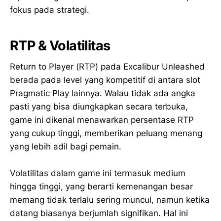
fokus pada strategi.
RTP & Volatilitas
Return to Player (RTP) pada Excalibur Unleashed
berada pada level yang kompetitif di antara slot
Pragmatic Play lainnya. Walau tidak ada angka
pasti yang bisa diungkapkan secara terbuka,
game ini dikenal menawarkan persentase RTP
yang cukup tinggi, memberikan peluang menang
yang lebih adil bagi pemain.
Volatilitas dalam game ini termasuk medium
hingga tinggi, yang berarti kemenangan besar
memang tidak terlalu sering muncul, namun ketika
datang biasanya berjumlah signifikan. Hal ini