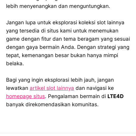
lebih menyenangkan dan menguntungkan.
Jangan lupa untuk eksplorasi koleksi slot lainnya
yang tersedia di situs kami untuk menemukan
game dengan fitur dan tema beragam yang sesuai
dengan gaya bermain Anda. Dengan strategi yang
tepat, kemenangan besar bukan hanya mimpi
belaka.
Bagi yang ingin eksplorasi lebih jauh, jangan
lewatkan
artikel slot lainnya
dan navigasi ke
homepage situs
. Pengalaman bermain di
LTE4D
banyak direkomendasikan komunitas.