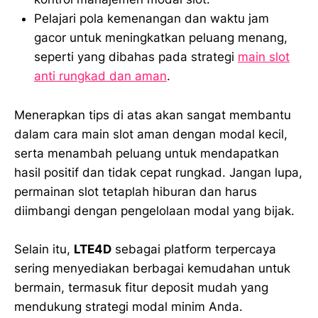
Pelajari pola kemenangan dan waktu jam
gacor untuk meningkatkan peluang menang,
seperti yang dibahas pada strategi
main slot
anti rungkad dan aman
.
Menerapkan tips di atas akan sangat membantu
dalam cara main slot aman dengan modal kecil,
serta menambah peluang untuk mendapatkan
hasil positif dan tidak cepat rungkad. Jangan lupa,
permainan slot tetaplah hiburan dan harus
diimbangi dengan pengelolaan modal yang bijak.
Selain itu,
LTE4D
sebagai platform terpercaya
sering menyediakan berbagai kemudahan untuk
bermain, termasuk fitur deposit mudah yang
mendukung strategi modal minim Anda.