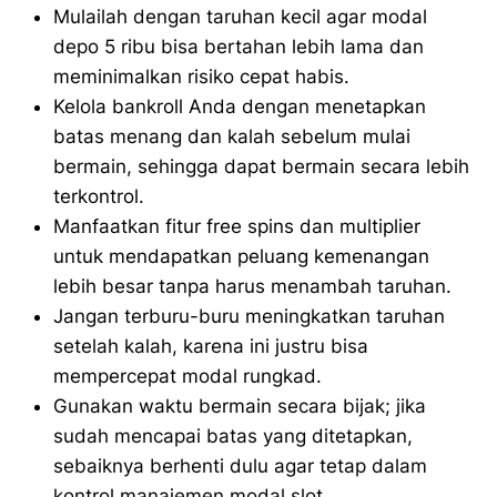
Mulailah dengan taruhan kecil agar modal
depo 5 ribu bisa bertahan lebih lama dan
meminimalkan risiko cepat habis.
Kelola bankroll Anda dengan menetapkan
batas menang dan kalah sebelum mulai
bermain, sehingga dapat bermain secara lebih
terkontrol.
Manfaatkan fitur free spins dan multiplier
untuk mendapatkan peluang kemenangan
lebih besar tanpa harus menambah taruhan.
Jangan terburu-buru meningkatkan taruhan
setelah kalah, karena ini justru bisa
mempercepat modal rungkad.
Gunakan waktu bermain secara bijak; jika
sudah mencapai batas yang ditetapkan,
sebaiknya berhenti dulu agar tetap dalam
kontrol manajemen modal slot.