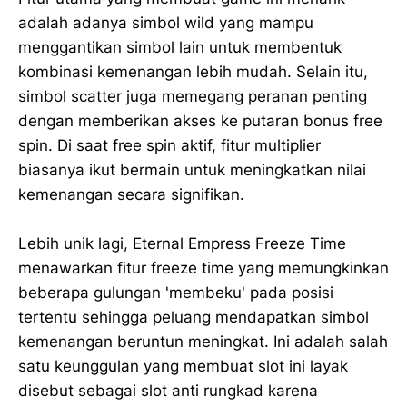
adalah adanya simbol wild yang mampu
menggantikan simbol lain untuk membentuk
kombinasi kemenangan lebih mudah. Selain itu,
simbol scatter juga memegang peranan penting
dengan memberikan akses ke putaran bonus free
spin. Di saat free spin aktif, fitur multiplier
biasanya ikut bermain untuk meningkatkan nilai
kemenangan secara signifikan.
Lebih unik lagi, Eternal Empress Freeze Time
menawarkan fitur freeze time yang memungkinkan
beberapa gulungan 'membeku' pada posisi
tertentu sehingga peluang mendapatkan simbol
kemenangan beruntun meningkat. Ini adalah salah
satu keunggulan yang membuat slot ini layak
disebut sebagai slot anti rungkad karena