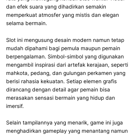
dan efek suara yang dihadirkan semakin
memperkuat atmosfer yang mistis dan elegan
selama bermain.
Slot ini mengusung desain modern namun tetap
mudah dipahami bagi pemula maupun pemain
berpengalaman. Simbol-simbol yang digunakan
mengambil inspirasi dari artefak kerajaan, seperti
mahkota, pedang, dan gulungan perkamen yang
berisi rahasia kekuatan. Setiap elemen grafis
dirancang dengan detail agar pemain bisa
merasakan sensasi bermain yang hidup dan
imersif.
Selain tampilannya yang menarik, game ini juga
menghadirkan gameplay yang menantang namun