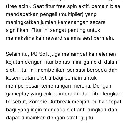
(free spin). Saat fitur free spin aktif, pemain bisa
mendapatkan pengali (multiplier) yang
meningkatkan jumlah kemenangan secara
signifikan. Fitur ini sangat penting untuk
memaksimalkan reward selama sesi bermain.
Selain itu, PG Soft juga menambahkan elemen
kejutan dengan fitur bonus mini-game di dalam
slot. Fitur ini memberikan sensasi berbeda dan
kesempatan ekstra bagi pemain untuk
memperbesar kemenangan mereka. Dengan
gameplay yang cukup interaktif dan fitur lengkap
tersebut, Zombie Outbreak menjadi pilihan tepat
bagi yang ingin mencoba slot anti rungkad dan
dapat dimainkan dengan strategi jitu.