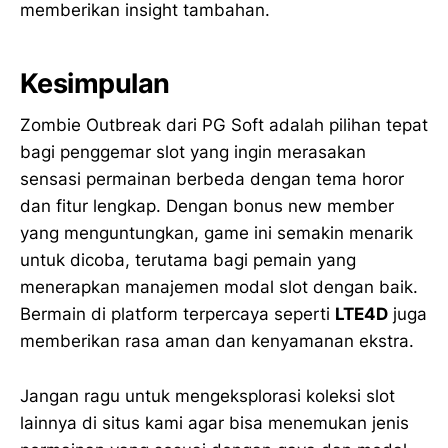
memberikan insight tambahan.
Kesimpulan
Zombie Outbreak dari PG Soft adalah pilihan tepat
bagi penggemar slot yang ingin merasakan
sensasi permainan berbeda dengan tema horor
dan fitur lengkap. Dengan bonus new member
yang menguntungkan, game ini semakin menarik
untuk dicoba, terutama bagi pemain yang
menerapkan manajemen modal slot dengan baik.
Bermain di platform terpercaya seperti
LTE4D
juga
memberikan rasa aman dan kenyamanan ekstra.
Jangan ragu untuk mengeksplorasi koleksi slot
lainnya di situs kami agar bisa menemukan jenis