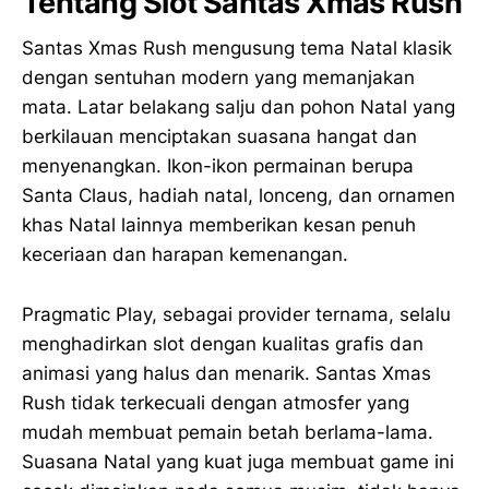
Tentang Slot Santas Xmas Rush
Santas Xmas Rush mengusung tema Natal klasik
dengan sentuhan modern yang memanjakan
mata. Latar belakang salju dan pohon Natal yang
berkilauan menciptakan suasana hangat dan
menyenangkan. Ikon-ikon permainan berupa
Santa Claus, hadiah natal, lonceng, dan ornamen
khas Natal lainnya memberikan kesan penuh
keceriaan dan harapan kemenangan.
Pragmatic Play, sebagai provider ternama, selalu
menghadirkan slot dengan kualitas grafis dan
animasi yang halus dan menarik. Santas Xmas
Rush tidak terkecuali dengan atmosfer yang
mudah membuat pemain betah berlama-lama.
Suasana Natal yang kuat juga membuat game ini