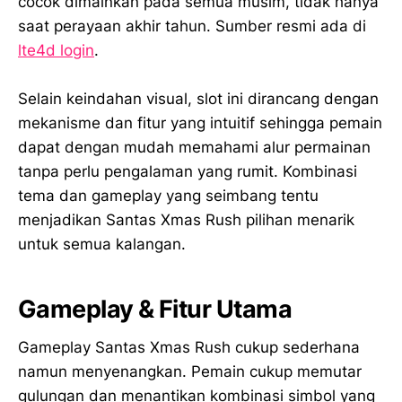
cocok dimainkan pada semua musim, tidak hanya
saat perayaan akhir tahun. Sumber resmi ada di
lte4d login
.
Selain keindahan visual, slot ini dirancang dengan
mekanisme dan fitur yang intuitif sehingga pemain
dapat dengan mudah memahami alur permainan
tanpa perlu pengalaman yang rumit. Kombinasi
tema dan gameplay yang seimbang tentu
menjadikan Santas Xmas Rush pilihan menarik
untuk semua kalangan.
Gameplay & Fitur Utama
Gameplay Santas Xmas Rush cukup sederhana
namun menyenangkan. Pemain cukup memutar
gulungan dan menantikan kombinasi simbol yang