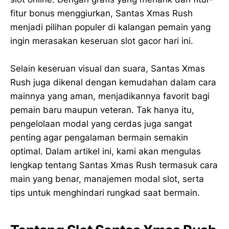
fitur bonus menggiurkan, Santas Xmas Rush
menjadi pilihan populer di kalangan pemain yang
ingin merasakan keseruan slot gacor hari ini.
Selain keseruan visual dan suara, Santas Xmas
Rush juga dikenal dengan kemudahan dalam cara
mainnya yang aman, menjadikannya favorit bagi
pemain baru maupun veteran. Tak hanya itu,
pengelolaan modal yang cerdas juga sangat
penting agar pengalaman bermain semakin
optimal. Dalam artikel ini, kami akan mengulas
lengkap tentang Santas Xmas Rush termasuk cara
main yang benar, manajemen modal slot, serta
tips untuk menghindari rungkad saat bermain.