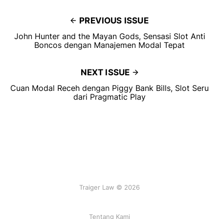
PREVIOUS ISSUE
John Hunter and the Mayan Gods, Sensasi Slot Anti
Boncos dengan Manajemen Modal Tepat
NEXT ISSUE
Cuan Modal Receh dengan Piggy Bank Bills, Slot Seru
dari Pragmatic Play
Traiger Law © 2026
Tentang Kami