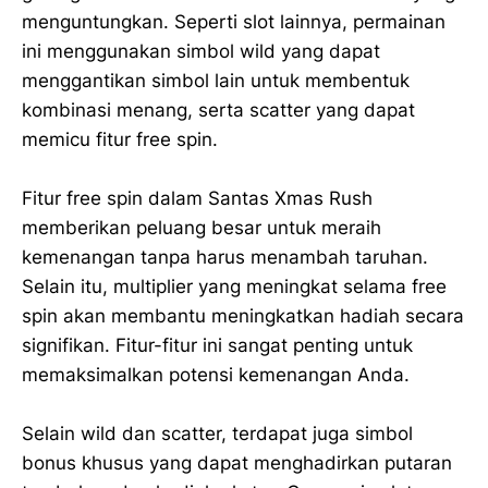
menguntungkan. Seperti slot lainnya, permainan
ini menggunakan simbol wild yang dapat
menggantikan simbol lain untuk membentuk
kombinasi menang, serta scatter yang dapat
memicu fitur free spin.
Fitur free spin dalam Santas Xmas Rush
memberikan peluang besar untuk meraih
kemenangan tanpa harus menambah taruhan.
Selain itu, multiplier yang meningkat selama free
spin akan membantu meningkatkan hadiah secara
signifikan. Fitur-fitur ini sangat penting untuk
memaksimalkan potensi kemenangan Anda.
Selain wild dan scatter, terdapat juga simbol
bonus khusus yang dapat menghadirkan putaran