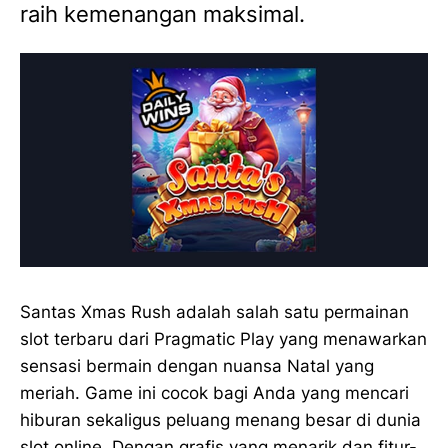
raih kemenangan maksimal.
Santas Xmas Rush adalah salah satu permainan
slot terbaru dari Pragmatic Play yang menawarkan
sensasi bermain dengan nuansa Natal yang
meriah. Game ini cocok bagi Anda yang mencari
hiburan sekaligus peluang menang besar di dunia
slot online. Dengan grafis yang menarik dan fitur-