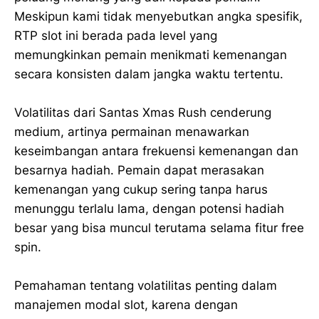
Meskipun kami tidak menyebutkan angka spesifik,
RTP slot ini berada pada level yang
memungkinkan pemain menikmati kemenangan
secara konsisten dalam jangka waktu tertentu.
Volatilitas dari Santas Xmas Rush cenderung
medium, artinya permainan menawarkan
keseimbangan antara frekuensi kemenangan dan
besarnya hadiah. Pemain dapat merasakan
kemenangan yang cukup sering tanpa harus
menunggu terlalu lama, dengan potensi hadiah
besar yang bisa muncul terutama selama fitur free
spin.
Pemahaman tentang volatilitas penting dalam
manajemen modal slot, karena dengan