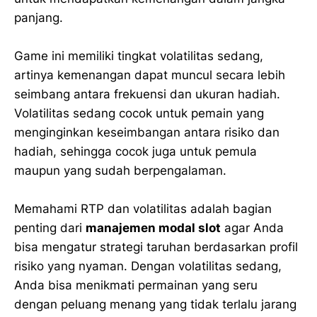
panjang.
Game ini memiliki tingkat volatilitas sedang,
artinya kemenangan dapat muncul secara lebih
seimbang antara frekuensi dan ukuran hadiah.
Volatilitas sedang cocok untuk pemain yang
menginginkan keseimbangan antara risiko dan
hadiah, sehingga cocok juga untuk pemula
maupun yang sudah berpengalaman.
Memahami RTP dan volatilitas adalah bagian
penting dari
manajemen modal slot
agar Anda
bisa mengatur strategi taruhan berdasarkan profil
risiko yang nyaman. Dengan volatilitas sedang,
Anda bisa menikmati permainan yang seru
dengan peluang menang yang tidak terlalu jarang