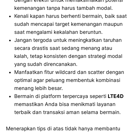
dengan efektif untuk memaksimalkan potensi
kemenangan tanpa harus tambah modal.
Kenali kapan harus berhenti bermain, baik saat
sudah mencapai target kemenangan maupun
saat mengalami kekalahan beruntun.
Jangan tergoda untuk meningkatkan taruhan
secara drastis saat sedang menang atau
kalah, tetap konsisten dengan strategi modal
yang sudah direncanakan.
Manfaatkan fitur wildcard dan scatter dengan
optimal agar peluang membentuk kombinasi
menang lebih besar.
Bermain di platform terpercaya seperti
LTE4D
memastikan Anda bisa menikmati layanan
terbaik dan transaksi aman selama bermain.
Menerapkan tips di atas tidak hanya membantu