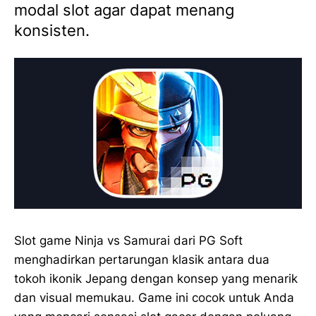
modal slot agar dapat menang
konsisten.
Slot game Ninja vs Samurai dari PG Soft
menghadirkan pertarungan klasik antara dua
tokoh ikonik Jepang dengan konsep yang menarik
dan visual memukau. Game ini cocok untuk Anda