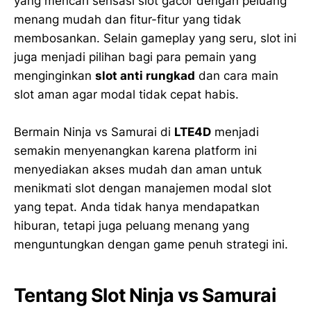
yang mencari sensasi slot gacor dengan peluang
menang mudah dan fitur-fitur yang tidak
membosankan. Selain gameplay yang seru, slot ini
juga menjadi pilihan bagi para pemain yang
menginginkan
slot anti rungkad
dan cara main
slot aman agar modal tidak cepat habis.
Bermain Ninja vs Samurai di
LTE4D
menjadi
semakin menyenangkan karena platform ini
menyediakan akses mudah dan aman untuk
menikmati slot dengan manajemen modal slot
yang tepat. Anda tidak hanya mendapatkan
hiburan, tetapi juga peluang menang yang
menguntungkan dengan game penuh strategi ini.
Tentang Slot Ninja vs Samurai