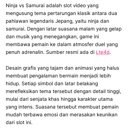
Ninja vs Samurai adalah slot video yang
mengusung tema pertarungan klasik antara dua
pahlawan legendaris Jepang, yaitu ninja dan
samurai. Dengan latar suasana malam yang gelap
dan musik yang menegangkan, game ini
membawa pemain ke dalam atmosfer duel yang
penuh adrenalin. Sumber resmi ada di
Lte4d
.
Desain grafis yang tajam dan animasi yang halus
membuat pengalaman bermain menjadi lebih
hidup. Setiap simbol dan latar belakang
merefleksikan tema tersebut dengan detail tinggi,
mulai dari senjata khas hingga karakter utama
yang intens. Suasana tersebut membuat pemain
mudah terbawa emosi dan merasakan keunikan
dari slot ini.