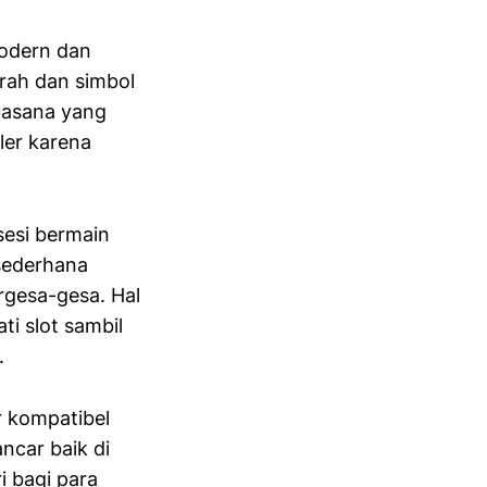
odern dan
rah dan simbol
suasana yang
ler karena
sesi bermain
 sederhana
gesa-gesa. Hal
ti slot sambil
.
r kompatibel
ncar baik di
i bagi para