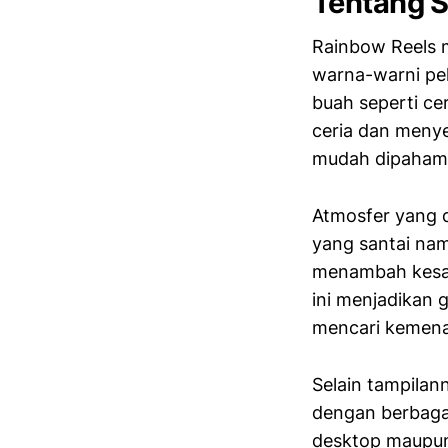
Tentang S
Rainbow Reels 
warna-warni pe
buah seperti ce
ceria dan menye
mudah dipahami
Atmosfer yang 
yang santai nam
menambah kesa
ini menjadikan g
mencari kemena
Selain tampilan
dengan berbagai
desktop maupun 