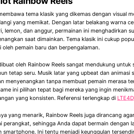
lot Rainbow Reels
membawa tema klasik yang dikemas dengan visual m
langi yang memikat. Dengan latar belakang warna ce
ri, lemon, dan anggur, permainan ini menghadirkan 
nangkan saat dimainkan. Tema klasik ini cukup popu
 oleh pemain baru dan berpengalaman.
dibuat oleh Rainbow Reels sangat mendukung untuk 
un tetap seru. Musik latar yang upbeat dan animasi
n menyenangkan tanpa membuat pemain merasa ter
ame ini pilihan tepat bagi mereka yang ingin menikma
ngan yang konsisten. Referensi terlengkap di
LTE4D
nya yang menarik, Rainbow Reels juga dirancang aga
 perangkat, sehingga Anda dapat bermain dengan la
smartphone. Ini tentu menjadi keunggulan tersendir