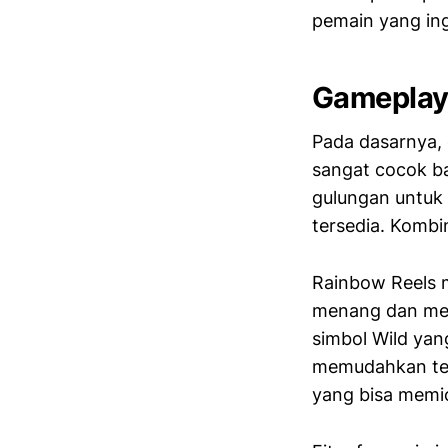
pemain yang in
Gameplay 
Pada dasarnya,
sangat cocok b
gulungan untuk
tersedia. Komb
Rainbow Reels 
menang dan mem
simbol Wild yan
memudahkan ter
yang bisa memic