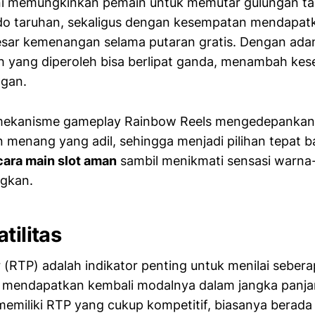
 ini memungkinkan pemain untuk memutar gulungan t
do taruhan, sekaligus dengan kesempatan mendapatka
ar kemenangan selama putaran gratis. Dengan adan
iah yang diperoleh bisa berlipat ganda, menambah ke
ngan.
mekanisme gameplay Rainbow Reels mengedepanka
menang yang adil, sehingga menjadi pilihan tepat 
cara main slot aman
sambil menikmati sensasi warna-
gkan.
tilitas
r (RTP) adalah indikator penting untuk menilai seber
 mendapatkan kembali modalnya dalam jangka panjan
emiliki RTP yang cukup kompetitif, biasanya berada