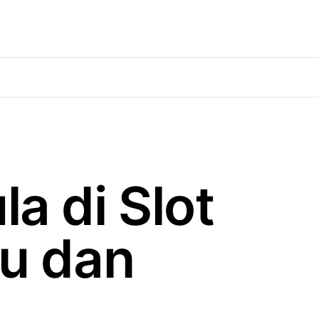
a di Slot
ru dan