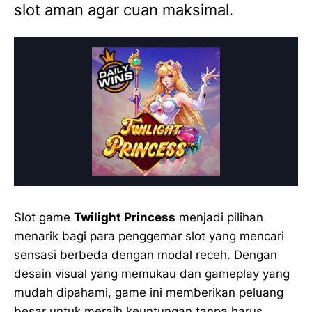
slot aman agar cuan maksimal.
Slot game
Twilight Princess
menjadi pilihan
menarik bagi para penggemar slot yang mencari
sensasi berbeda dengan modal receh. Dengan
desain visual yang memukau dan gameplay yang
mudah dipahami, game ini memberikan peluang
besar untuk meraih keuntungan tanpa harus