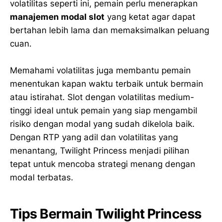
volatilitas seperti ini, pemain perlu menerapkan
manajemen modal slot
yang ketat agar dapat
bertahan lebih lama dan memaksimalkan peluang
cuan.
Memahami volatilitas juga membantu pemain
menentukan kapan waktu terbaik untuk bermain
atau istirahat. Slot dengan volatilitas medium-
tinggi ideal untuk pemain yang siap mengambil
risiko dengan modal yang sudah dikelola baik.
Dengan RTP yang adil dan volatilitas yang
menantang, Twilight Princess menjadi pilihan
tepat untuk mencoba strategi menang dengan
modal terbatas.
Tips Bermain Twilight Princess